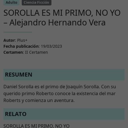
Adulto
Ciencia Ficción
SOROLLA ES MI PRIMO, NO YO
– Alejandro Hernando Vera
Autor
: Plus+
Fecha publicación
: 19/03/2023
Certamen
: II Certamen
RESUMEN
Daniel Sorolla es el primo de Joaquín Sorolla. Con su
querido primo Roberto conoce la existencia del mar
Roberts y comienza un aventura.
RELATO
SOROLLA ES MI PRIMO, NO YO