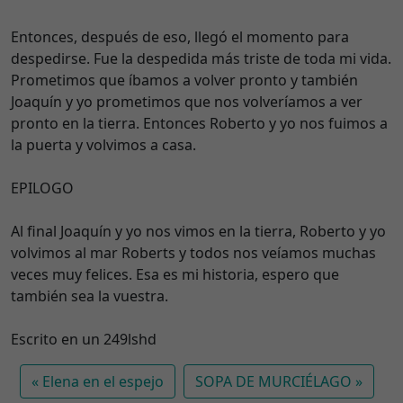
Entonces, después de eso, llegó el momento para
despedirse. Fue la despedida más triste de toda mi vida.
Prometimos que íbamos a volver pronto y también
Joaquín y yo prometimos que nos volveríamos a ver
pronto en la tierra. Entonces Roberto y yo nos fuimos a
la puerta y volvimos a casa.
EPILOGO
Al final Joaquín y yo nos vimos en la tierra, Roberto y yo
volvimos al mar Roberts y todos nos veíamos muchas
veces muy felices. Esa es mi historia, espero que
también sea la vuestra.
Escrito en un 249lshd
Elena en el espejo
SOPA DE MURCIÉLAGO