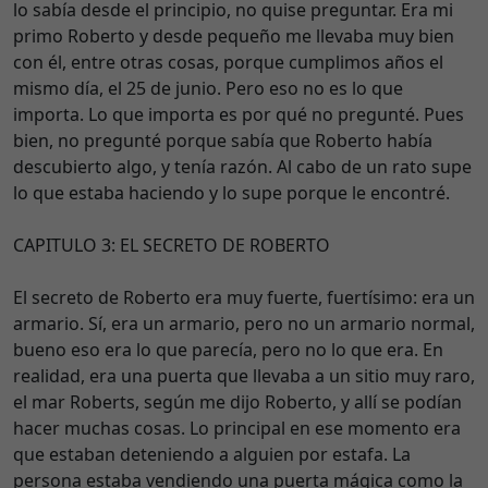
lo sabía desde el principio, no quise preguntar. Era mi
primo Roberto y desde pequeño me llevaba muy bien
con él, entre otras cosas, porque cumplimos años el
mismo día, el 25 de junio. Pero eso no es lo que
importa. Lo que importa es por qué no pregunté. Pues
bien, no pregunté porque sabía que Roberto había
descubierto algo, y tenía razón. Al cabo de un rato supe
lo que estaba haciendo y lo supe porque le encontré.
CAPITULO 3: EL SECRETO DE ROBERTO
El secreto de Roberto era muy fuerte, fuertísimo: era un
armario. Sí, era un armario, pero no un armario normal,
bueno eso era lo que parecía, pero no lo que era. En
realidad, era una puerta que llevaba a un sitio muy raro,
el mar Roberts, según me dijo Roberto, y allí se podían
hacer muchas cosas. Lo principal en ese momento era
que estaban deteniendo a alguien por estafa. La
persona estaba vendiendo una puerta mágica como la