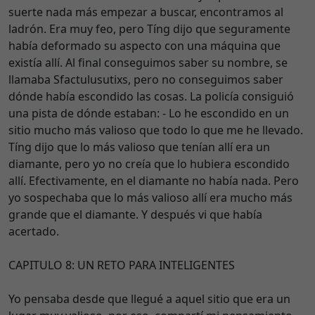
suerte nada más empezar a buscar, encontramos al
ladrón. Era muy feo, pero Tíng dijo que seguramente
había deformado su aspecto con una máquina que
existía allí. Al final conseguimos saber su nombre, se
llamaba Sfactulusutixs, pero no conseguimos saber
dónde había escondido las cosas. La policía consiguió
una pista de dónde estaban: - Lo he escondido en un
sitio mucho más valioso que todo lo que me he llevado.
Tíng dijo que lo más valioso que tenían allí era un
diamante, pero yo no creía que lo hubiera escondido
allí. Efectivamente, en el diamante no había nada. Pero
yo sospechaba que lo más valioso allí era mucho más
grande que el diamante. Y después vi que había
acertado.
CAPITULO 8: UN RETO PARA INTELIGENTES
Yo pensaba desde que llegué a aquel sitio que era un