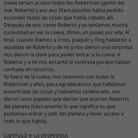
cueva tenían acceso todos los Robernses (gente del
mar Roberts) y por eso Sfactulusutixs había podido
esconder todas las cosas que había robado allí.
Después de eso, como Roberto y yo teníamos mucha
curiosidad en ver la cueva, dimos un paseo por ella. Al
final, cuando íbamos a irnos, Joaquín y Tíng hablaron a
espaldas de Roberto y de mí y nos dieron una sorpresa:
nos dieron la clave para poder entrar a la cueva. A
Roberto y a mí nos encantó la sorpresa porque habían
confiado en nosotros.
Ya fuera de la cueva, nos reunimos con todos lo
Robernses y ellos, para agradecernos que habíamos
encontrado las cosas y habíamos colaborado, nos
dieron unos papeles que decían que éramos Robertts
del planeta (básicamente lo que significa es que
podíamos entrar y salir del planeta y tener acceso a
todo lo que había).
CAPITULO 9: LA DESPEDIDA