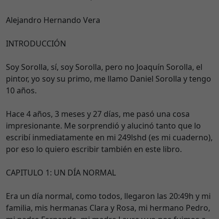
Alejandro Hernando Vera
INTRODUCCIÓN
Soy Sorolla, sí, soy Sorolla, pero no Joaquín Sorolla, el
pintor, yo soy su primo, me llamo Daniel Sorolla y tengo
10 años.
Hace 4 años, 3 meses y 27 días, me pasó una cosa
impresionante. Me sorprendió y alucinó tanto que lo
escribí inmediatamente en mi 249lshd (es mi cuaderno),
por eso lo quiero escribir también en este libro.
CAPITULO 1: UN DÍA NORMAL
Era un día normal, como todos, llegaron las 20:49h y mi
familia, mis hermanas Clara y Rosa, mi hermano Pedro,