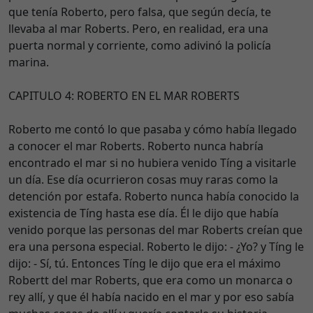
que tenía Roberto, pero falsa, que según decía, te
llevaba al mar Roberts. Pero, en realidad, era una
puerta normal y corriente, como adivinó la policía
marina.
CAPITULO 4: ROBERTO EN EL MAR ROBERTS
Roberto me contó lo que pasaba y cómo había llegado
a conocer el mar Roberts. Roberto nunca habría
encontrado el mar si no hubiera venido Tíng a visitarle
un día. Ese día ocurrieron cosas muy raras como la
detención por estafa. Roberto nunca había conocido la
existencia de Tíng hasta ese día. Él le dijo que había
venido porque las personas del mar Roberts creían que
era una persona especial. Roberto le dijo: - ¿Yo? y Tíng le
dijo: - Sí, tú. Entonces Tíng le dijo que era el máximo
Robertt del mar Roberts, que era como un monarca o
rey allí, y que él había nacido en el mar y por eso sabía