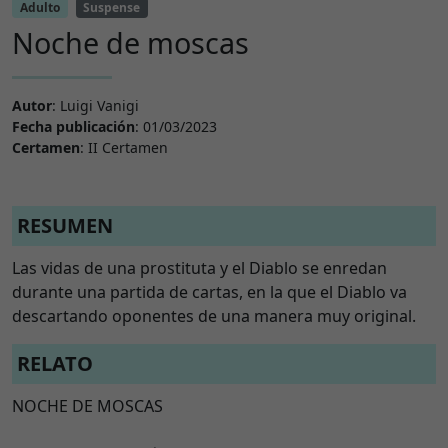
Adulto
Suspense
Noche de moscas
Autor
: Luigi Vanigi
Fecha publicación
: 01/03/2023
Certamen
: II Certamen
RESUMEN
Las vidas de una prostituta y el Diablo se enredan
durante una partida de cartas, en la que el Diablo va
descartando oponentes de una manera muy original.
RELATO
NOCHE DE MOSCAS