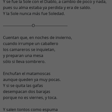
Y se fue la Sole con el Diablo, a cambio de poco y nada,
pues su alma estaba ya perdida y era de saldo.
Y la Sole nunca más fue Soledad.
-----------------------O--------------------------
Cuentan que, en noches de invierno,
cuando irrumpe un caballero
los camareros se inquietan,
y preparan una mesa
sólo si lleva sombrero.
Enchufan el matamoscas
aunque queden ya muy pocas.
Y si se quita las gafas
desempacan dos barajas
porque no es viernes, y toca.
Y salen tontos como espuma