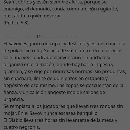
Sean sobrios y estén siempre alerta, porque su
enemigo, el demonio, ronda como un león rugiente,
buscando a quién devorar.
(Pedro, 5:8)
-----------------------O--------------------------
El Savoy es garito de copas y deslices, y escuela oficiosa
de póker sin reloj. Se accede sólo con referencias y se
sale una vez cuadrado el inventario. La partida se
organiza en el almacén, donde hay barra inglesa y
gramola, y se rige por rigurosas normas: sin preguntas,
sin cháchara, límite de quinientos en el tapete y
depósito de eso mismo. Las copas se descuentan de la
fianza, y un callejón angosto impide salidas de
urgencia.
Se remplaza a los jugadores que llevan tres rondas sin
mojar. En el Savoy nunca escasea banquillo.
El Diablo lleva tres horas sin levantarse de la mesa y
cuatro negronis.