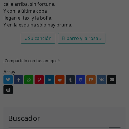
calle arriba, sin fortuna.
Y con la última copa
llegan el taxi y la bofia.
Y en la esquina sólo hay bruma.
Su canción
El barro y la rosa
¡Compártelo con tus amigos!:
Array
Buscador