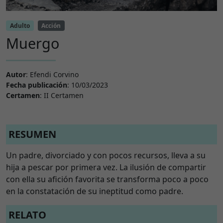
Adulto
Acción
Muergo
Autor
: Efendi Corvino
Fecha publicación
: 10/03/2023
Certamen
: II Certamen
RESUMEN
Un padre, divorciado y con pocos recursos, lleva a su
hija a pescar por primera vez. La ilusión de compartir
con ella su afición favorita se transforma poco a poco
en la constatación de su ineptitud como padre.
RELATO