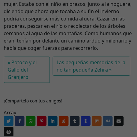
mujer. Estaba con el niño en brazos, junto a la hoguera,
diciendo que ahora que tocaba a su fin el invierno
podría conseguirse más comida afuera. Cazar en las
praderas, pescar en el río o recolectar de los árboles
cercanos al agua de las montañas. Como humanos que
eran, tenían por delante un camino arduo y milenario y
había que coger fuerzas para recorrerlo.
Potoco y el
Las pequeñas memorias de la
Gallo del
no tan pequeña Zehra
Granjero
¡Compártelo con tus amigos!:
Array