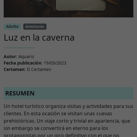
Adulto
Aventuras
Luz en la caverna
Autor
: Aquaris
Fecha publicación
: 19/03/2023
Certamen
: II Certamen
RESUMEN
Un hotel turístico organiza visitas y actividades para sus
clientes. En esta ocasión se visitan unas cuevas
prehistóricas. Un viaje corto y trivial en apariencia, que
sin embargo se convertirá en eterno para los
protagonistas por un giro definitivo con el que no