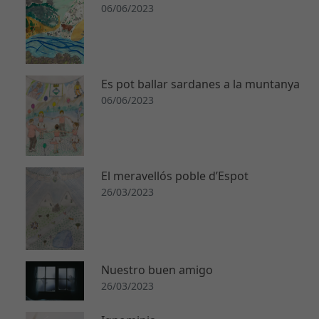
06/06/2023
Es pot ballar sardanes a la muntanya
06/06/2023
El meravellós poble d’Espot
26/03/2023
Nuestro buen amigo
26/03/2023