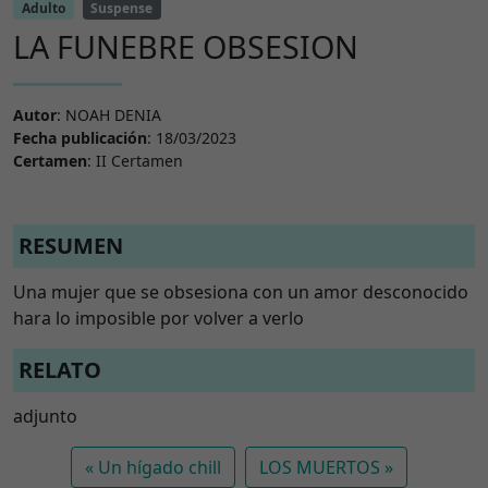
Adulto
Suspense
LA FUNEBRE OBSESION
Autor
: NOAH DENIA
Fecha publicación
: 18/03/2023
Certamen
: II Certamen
RESUMEN
Una mujer que se obsesiona con un amor desconocido
hara lo imposible por volver a verlo
RELATO
adjunto
Un hígado chill
LOS MUERTOS