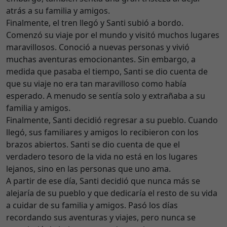
atrás a su familia y amigos.
Finalmente, el tren llegó y Santi subió a bordo.
Comenzó su viaje por el mundo y visitó muchos lugares
maravillosos. Conoció a nuevas personas y vivió
muchas aventuras emocionantes. Sin embargo, a
medida que pasaba el tiempo, Santi se dio cuenta de
que su viaje no era tan maravilloso como había
esperado. A menudo se sentía solo y extrañaba a su
familia y amigos.
Finalmente, Santi decidió regresar a su pueblo. Cuando
llegó, sus familiares y amigos lo recibieron con los
brazos abiertos. Santi se dio cuenta de que el
verdadero tesoro de la vida no está en los lugares
lejanos, sino en las personas que uno ama.
A partir de ese día, Santi decidió que nunca más se
alejaría de su pueblo y que dedicaría el resto de su vida
a cuidar de su familia y amigos. Pasó los días
recordando sus aventuras y viajes, pero nunca se