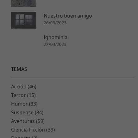
Nuestro buen amigo
26/03/2023
Ignominia
22/03/2023
TEMAS
Acción (46)
Terror (15)
Humor (33)
Suspense (84)
Aventuras (59)
Ciencia Ficción (39)