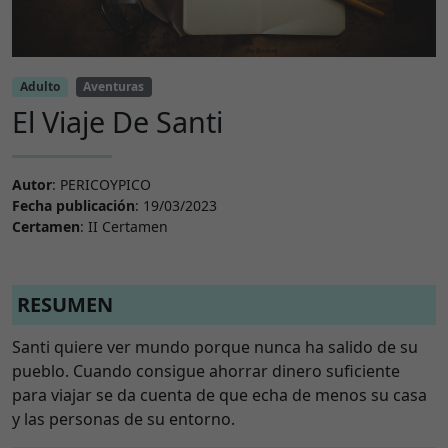
Adulto
Aventuras
El Viaje De Santi
Autor
: PERICOYPICO
Fecha publicación
: 19/03/2023
Certamen
: II Certamen
RESUMEN
Santi quiere ver mundo porque nunca ha salido de su
pueblo. Cuando consigue ahorrar dinero suficiente
para viajar se da cuenta de que echa de menos su casa
y las personas de su entorno.