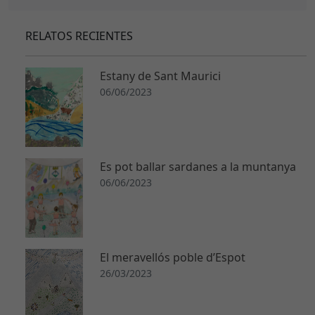
RELATOS RECIENTES
Estany de Sant Maurici
06/06/2023
Es pot ballar sardanes a la muntanya
06/06/2023
El meravellós poble d’Espot
26/03/2023