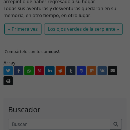
arrepintió de haber regresado a su hogar.
Todas sus aventuras y desventuras quedaron en su
memoria, en otro tiempo, en otro lugar.
Primera vez
Los ojos verdes de la serpiente
¡Compártelo con tus amigos!:
Array
Buscador