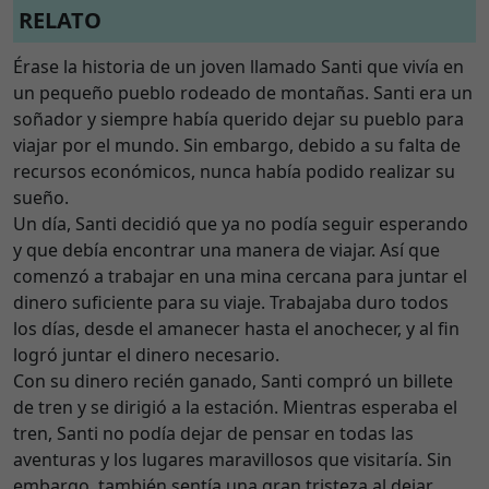
RELATO
Érase la historia de un joven llamado Santi que vivía en
un pequeño pueblo rodeado de montañas. Santi era un
soñador y siempre había querido dejar su pueblo para
viajar por el mundo. Sin embargo, debido a su falta de
recursos económicos, nunca había podido realizar su
sueño.
Un día, Santi decidió que ya no podía seguir esperando
y que debía encontrar una manera de viajar. Así que
comenzó a trabajar en una mina cercana para juntar el
dinero suficiente para su viaje. Trabajaba duro todos
los días, desde el amanecer hasta el anochecer, y al fin
logró juntar el dinero necesario.
Con su dinero recién ganado, Santi compró un billete
de tren y se dirigió a la estación. Mientras esperaba el
tren, Santi no podía dejar de pensar en todas las
aventuras y los lugares maravillosos que visitaría. Sin
embargo, también sentía una gran tristeza al dejar