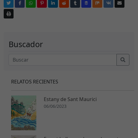
Buscador
RELATOS RECIENTES
Estany de Sant Maurici
06/06/2023