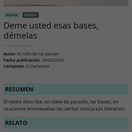
Adulto
Humor
Deme usted esas bases,
démelas
Autor
: El niño de los peines
Fecha publicación
: 26/02/2023
Certamen
: II Certamen
RESUMEN
El relato describe, en clave de parodia, las bases, en
ocasiones enrevesadas de ciertos concursos literarios.
RELATO