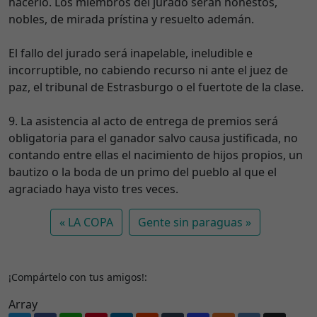
hacerlo. Los miembros del jurado serán honestos,
nobles, de mirada prístina y resuelto ademán.
El fallo del jurado será inapelable, ineludible e
incorruptible, no cabiendo recurso ni ante el juez de
paz, el tribunal de Estrasburgo o el fuertote de la clase.
9. La asistencia al acto de entrega de premios será
obligatoria para el ganador salvo causa justificada, no
contando entre ellas el nacimiento de hijos propios, un
bautizo o la boda de un primo del pueblo al que el
agraciado haya visto tres veces.
LA COPA
Gente sin paraguas
¡Compártelo con tus amigos!:
Array