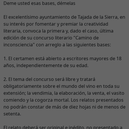
Deme usted esas bases, démelas
El excelentísimo ayuntamiento de Tajada de la Sierra, en
su interés por fomentar y premiar la creatividad
literaria, convoca la primera y, dado el caso, última
edición de su concurso literario "Camino de
inconsciencia" con arreglo a las siguientes bases:
1. El certamen está abierto a escritores mayores de 18
años, independientemente de su edad.
2. El tema del concurso será libre y tratará
obligatoriamente sobre el mundo del vino en toda su
extensión; la vendimia, la elaboración, la venta, el vasito
comiendo y la cogorza mortal. Los relatos presentados
no podrán constar de más de diez hojas ni de menos de
setenta.
El relato deberá ser original e inédito, no presentado a