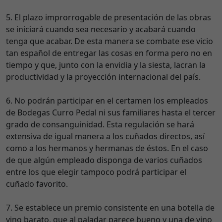
5. El plazo improrrogable de presentación de las obras
se iniciará cuando sea necesario y acabará cuando
tenga que acabar. De esta manera se combate ese vicio
tan español de entregar las cosas en forma pero no en
tiempo y que, junto con la envidia y la siesta, lacran la
productividad y la proyección internacional del país.
6. No podrán participar en el certamen los empleados
de Bodegas Curro Pedal ni sus familiares hasta el tercer
grado de consanguinidad. Esta regulación se hará
extensiva de igual manera a los cuñados directos, así
como a los hermanos y hermanas de éstos. En el caso
de que algún empleado disponga de varios cuñados
entre los que elegir tampoco podrá participar el
cuñado favorito.
7. Se establece un premio consistente en una botella de
vino barato, que al paladar parece bueno y una de vino