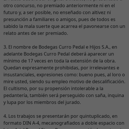
otro concurso, no premiado anteriormente ni en el
futuro y, a ser posible, no enseñado con altivez ni
presunción a familiares o amigos, pues de todos es
sabido la mala suerte que acarrea el pavonearse con un
relato antes de ser premiado.
3. El nombre de Bodegas Curro Pedal e Hijos S.A., en
adelante Bodegas Curro Pedal deberá aparecer un
mínimo de 17 veces en toda la extensión de la obra.
Quedan expresamente prohibidas, por irrelevantes e
insustanciales, expresiones como: bueno pues, al loro o
mire usted, siendo su empleo motivo de descalificación.
El cultismo, por su propensión intolerable a la
pedantería, también será perseguido con saña, inquina
y lupa por los miembros del jurado.
4. Los trabajos se presentarán por quintuplicado, en
formato DIN A-4, mecanografiados a doble espacio con