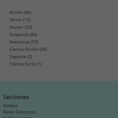
Acción (46)
Terror (15)
Humor (33)
Suspense (84)
Aventuras (59)
Ciencia Ficción (39)
Deporte (2)
Ciència Ficció (1)
Secciones
Relatos
Bases Concurso