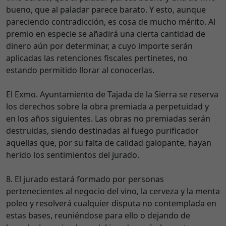
bueno, que al paladar parece barato. Y esto, aunque
pareciendo contradicción, es cosa de mucho mérito. Al
premio en especie se añadirá una cierta cantidad de
dinero aún por determinar, a cuyo importe serán
aplicadas las retenciones fiscales pertinetes, no
estando permitido llorar al conocerlas.
El Exmo. Ayuntamiento de Tajada de la Sierra se reserva
los derechos sobre la obra premiada a perpetuidad y
en los años siguientes. Las obras no premiadas serán
destruidas, siendo destinadas al fuego purificador
aquellas que, por su falta de calidad galopante, hayan
herido los sentimientos del jurado.
8. El jurado estará formado por personas
pertenecientes al negocio del vino, la cerveza y la menta
poleo y resolverá cualquier disputa no contemplada en
estas bases, reuniéndose para ello o dejando de