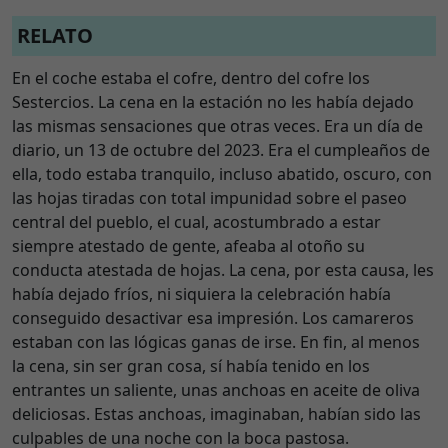
RELATO
En el coche estaba el cofre, dentro del cofre los
Sestercios. La cena en la estación no les había dejado
las mismas sensaciones que otras veces. Era un día de
diario, un 13 de octubre del 2023. Era el cumpleaños de
ella, todo estaba tranquilo, incluso abatido, oscuro, con
las hojas tiradas con total impunidad sobre el paseo
central del pueblo, el cual, acostumbrado a estar
siempre atestado de gente, afeaba al otoño su
conducta atestada de hojas. La cena, por esta causa, les
había dejado fríos, ni siquiera la celebración había
conseguido desactivar esa impresión. Los camareros
estaban con las lógicas ganas de irse. En fin, al menos
la cena, sin ser gran cosa, sí había tenido en los
entrantes un saliente, unas anchoas en aceite de oliva
deliciosas. Estas anchoas, imaginaban, habían sido las
culpables de una noche con la boca pastosa.