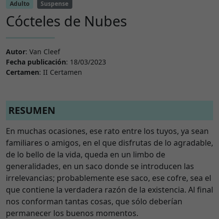
Adulto
Suspense
Cócteles de Nubes
Autor
: Van Cleef
Fecha publicación
: 18/03/2023
Certamen
: II Certamen
RESUMEN
En muchas ocasiones, ese rato entre los tuyos, ya sean
familiares o amigos, en el que disfrutas de lo agradable,
de lo bello de la vida, queda en un limbo de
generalidades, en un saco donde se introducen las
irrelevancias; probablemente ese saco, ese cofre, sea el
que contiene la verdadera razón de la existencia. Al final
nos conforman tantas cosas, que sólo deberían
permanecer los buenos momentos.