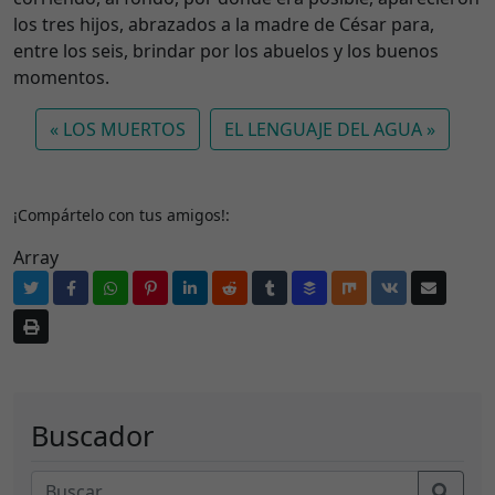
los tres hijos, abrazados a la madre de César para,
entre los seis, brindar por los abuelos y los buenos
momentos.
LOS MUERTOS
EL LENGUAJE DEL AGUA
¡Compártelo con tus amigos!:
Array
Buscador