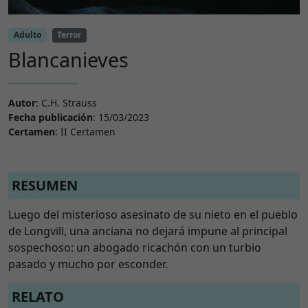
Adulto
Terror
Blancanieves
Autor
: C.H. Strauss
Fecha publicación
: 15/03/2023
Certamen
: II Certamen
RESUMEN
Luego del misterioso asesinato de su nieto en el pueblo
de Longvill, una anciana no dejará impune al principal
sospechoso: un abogado ricachón con un turbio
pasado y mucho por esconder.
RELATO