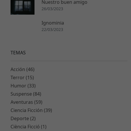
26/03/2023
Nuestro buen amigo
26/03/2023
Ignominia
22/03/2023
TEMAS
Acción (46)
Terror (15)
Humor (33)
Suspense (84)