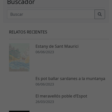
Buscador
RELATOS RECIENTES
Estany de Sant Maurici
06/06/2023
Es pot ballar sardanes a la muntanya
06/06/2023
El meravellós poble d’Espot