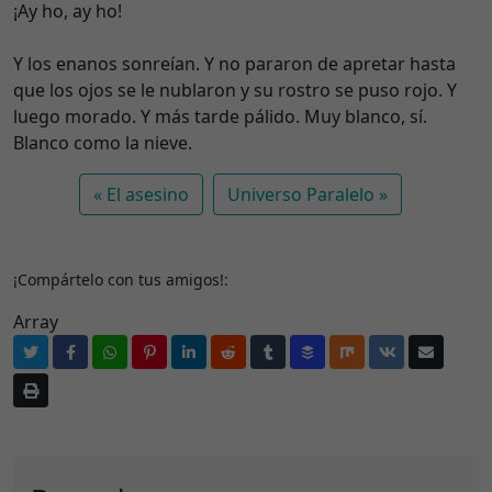
¡Ay ho, ay ho!
Y los enanos sonreían. Y no pararon de apretar hasta
que los ojos se le nublaron y su rostro se puso rojo. Y
luego morado. Y más tarde pálido. Muy blanco, sí.
Blanco como la nieve.
El asesino
Universo Paralelo
¡Compártelo con tus amigos!:
Array