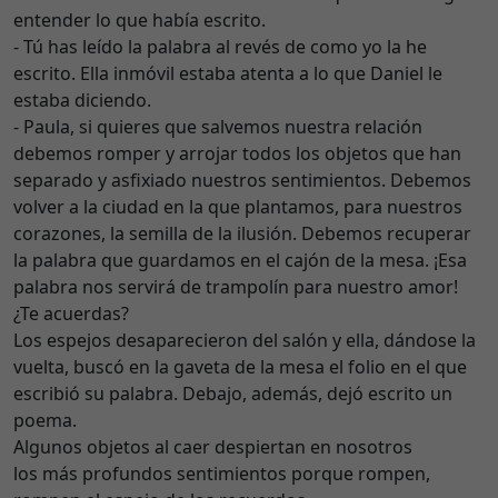
entender lo que había escrito.
- Tú has leído la palabra al revés de como yo la he
escrito. Ella inmóvil estaba atenta a lo que Daniel le
estaba diciendo.
- Paula, si quieres que salvemos nuestra relación
debemos romper y arrojar todos los objetos que han
separado y asfixiado nuestros sentimientos. Debemos
volver a la ciudad en la que plantamos, para nuestros
corazones, la semilla de la ilusión. Debemos recuperar
la palabra que guardamos en el cajón de la mesa. ¡Esa
palabra nos servirá de trampolín para nuestro amor!
¿Te acuerdas?
Los espejos desaparecieron del salón y ella, dándose la
vuelta, buscó en la gaveta de la mesa el folio en el que
escribió su palabra. Debajo, además, dejó escrito un
poema.
Algunos objetos al caer despiertan en nosotros
los más profundos sentimientos porque rompen,