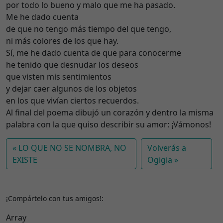
por todo lo bueno y malo que me ha pasado.
Me he dado cuenta
de que no tengo más tiempo del que tengo,
ni más colores de los que hay.
Sí, me he dado cuenta de que para conocerme
he tenido que desnudar los deseos
que visten mis sentimientos
y dejar caer algunos de los objetos
en los que vivían ciertos recuerdos.
Al final del poema dibujó un corazón y dentro la misma
palabra con la que quiso describir su amor: ¡Vámonos!
LO QUE NO SE NOMBRA, NO
Volverás a
EXISTE
Ogigia
¡Compártelo con tus amigos!:
Array