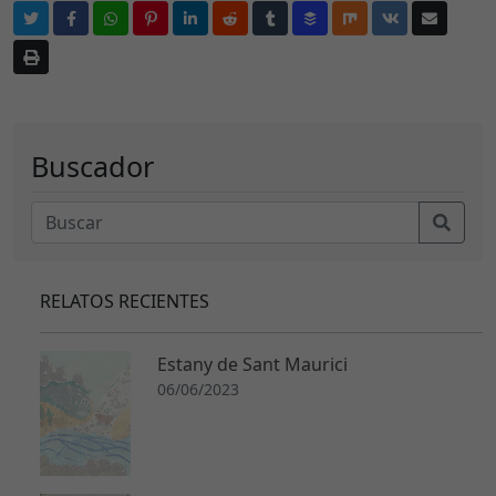
Buscador
RELATOS RECIENTES
Estany de Sant Maurici
06/06/2023