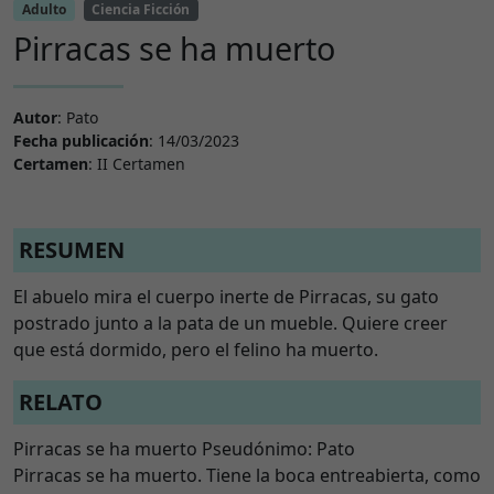
Adulto
Ciencia Ficción
Pirracas se ha muerto
Autor
: Pato
Fecha publicación
: 14/03/2023
Certamen
: II Certamen
RESUMEN
El abuelo mira el cuerpo inerte de Pirracas, su gato
postrado junto a la pata de un mueble. Quiere creer
que está dormido, pero el felino ha muerto.
RELATO
Pirracas se ha muerto Pseudónimo: Pato
Pirracas se ha muerto. Tiene la boca entreabierta, como