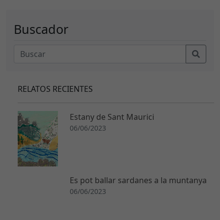
Buscador
RELATOS RECIENTES
Estany de Sant Maurici
06/06/2023
Es pot ballar sardanes a la muntanya
06/06/2023