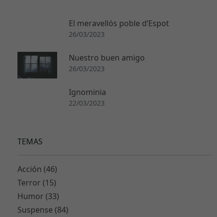
El meravellós poble d’Espot
26/03/2023
Nuestro buen amigo
26/03/2023
Ignominia
22/03/2023
TEMAS
Acción (46)
Terror (15)