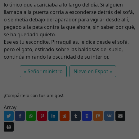
lo único que acariciaba a lo largo del día. Si alguien
llamaba a la puerta corría a esconderse detrás del sofá,
o se metía debajo del aparador para vigilar desde allí,
pegado a la pata contra la que ahora, sin saber por qué,
se ha quedado quieto.
Ese es tu escondite, Pirraquillas, le dice desde el sofá,
pero el gato, estirado sobre las baldosas del suelo,
continúa mirando la oscuridad de su interior.
Señor ministro
Nieve en Espot
¡Compártelo con tus amigos!:
Array