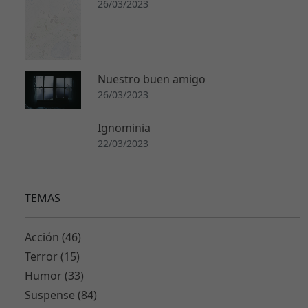
26/03/2023
Nuestro buen amigo
26/03/2023
Ignominia
22/03/2023
TEMAS
Acción (46)
Terror (15)
Humor (33)
Suspense (84)