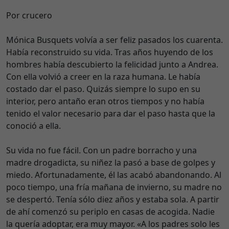
Por crucero
Mónica Busquets volvía a ser feliz pasados los cuarenta.
Había reconstruido su vida. Tras años huyendo de los
hombres había descubierto la felicidad junto a Andrea.
Con ella volvió a creer en la raza humana. Le había
costado dar el paso. Quizás siempre lo supo en su
interior, pero antaño eran otros tiempos y no había
tenido el valor necesario para dar el paso hasta que la
conoció a ella.
Su vida no fue fácil. Con un padre borracho y una
madre drogadicta, su niñez la pasó a base de golpes y
miedo. Afortunadamente, él las acabó abandonando. Al
poco tiempo, una fría mañana de invierno, su madre no
se despertó. Tenía sólo diez años y estaba sola. A partir
de ahí comenzó su periplo en casas de acogida. Nadie
la quería adoptar, era muy mayor. «A los padres solo les