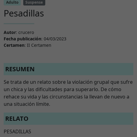
Adulto
Suspense
Pesadillas
Autor
: crucero
Fecha publicación
: 04/03/2023
Certamen
: II Certamen
RESUMEN
Se trata de un relato sobre la violación grupal que sufre
un chica y las dificultades para superarlo. De cómo
rehace su vida y las circunstancias la llevan de nuevo a
una situación límite.
RELATO
PESADILLAS