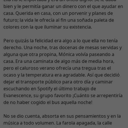
bien y le permitía ganar un dinero con el que ayudar en
casa. Querida en casa, con un porvenir y planes de
futuro; la vida le ofrecía al fin una soñada paleta de
colores con la que iluminar su existencia.
Pero quizás la felicidad era algo a lo que ella no tenía
derecho. Una noche, tras docenas de mesas servidas y
alguna que otra propina, Mónica volvía paseando a
casa. Era una caminata de algo más de media hora,
pero el caluroso verano ofrecía una tregua tras el
ocaso y la temperatura era agradable. Así que decidió
dejar el transporte público para otro día y caminar
escuchando en Spotify el último trabajo de
Evanescence, su grupo favorito ¡Cuánto se arrepentiría
de no haber cogido el bus aquella noche!
No se dio cuenta, absorta en sus pensamientos y en la
música a todo volumen. La farola apagada, la calle