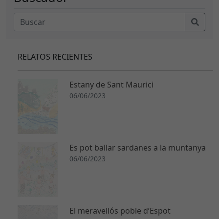
RELATOS RECIENTES
Estany de Sant Maurici
06/06/2023
Es pot ballar sardanes a la muntanya
06/06/2023
El meravellós poble d’Espot