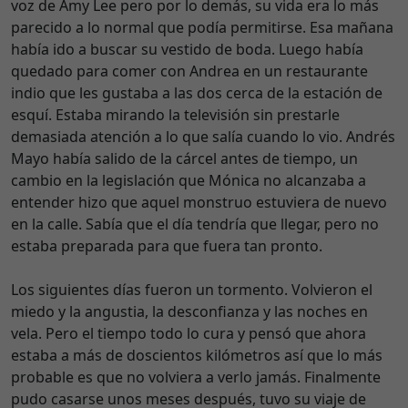
voz de Amy Lee pero por lo demás, su vida era lo más
parecido a lo normal que podía permitirse. Esa mañana
había ido a buscar su vestido de boda. Luego había
quedado para comer con Andrea en un restaurante
indio que les gustaba a las dos cerca de la estación de
esquí. Estaba mirando la televisión sin prestarle
demasiada atención a lo que salía cuando lo vio. Andrés
Mayo había salido de la cárcel antes de tiempo, un
cambio en la legislación que Mónica no alcanzaba a
entender hizo que aquel monstruo estuviera de nuevo
en la calle. Sabía que el día tendría que llegar, pero no
estaba preparada para que fuera tan pronto.
Los siguientes días fueron un tormento. Volvieron el
miedo y la angustia, la desconfianza y las noches en
vela. Pero el tiempo todo lo cura y pensó que ahora
estaba a más de doscientos kilómetros así que lo más
probable es que no volviera a verlo jamás. Finalmente
pudo casarse unos meses después, tuvo su viaje de