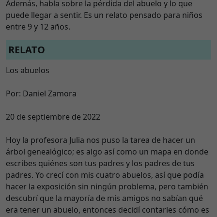
Además, habla sobre la pérdida del abuelo y lo que
puede llegar a sentir. Es un relato pensado para niños
entre 9 y 12 años.
RELATO
Los abuelos
Por: Daniel Zamora
20 de septiembre de 2022
Hoy la profesora Julia nos puso la tarea de hacer un
árbol genealógico; es algo así como un mapa en donde
escribes quiénes son tus padres y los padres de tus
padres. Yo crecí con mis cuatro abuelos, así que podía
hacer la exposición sin ningún problema, pero también
descubrí que la mayoría de mis amigos no sabían qué
era tener un abuelo, entonces decidí contarles cómo es