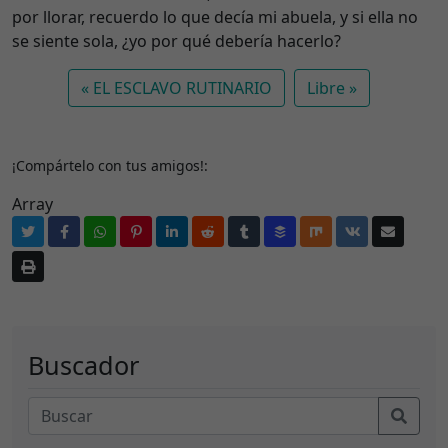
por llorar, recuerdo lo que decía mi abuela, y si ella no
se siente sola, ¿yo por qué debería hacerlo?
EL ESCLAVO RUTINARIO
Libre
¡Compártelo con tus amigos!:
Array
Buscador