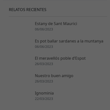
RELATOS RECIENTES
Estany de Sant Maurici
06/06/2023
Es pot ballar sardanes a la muntanya
06/06/2023
El meravellós poble d’Espot
26/03/2023