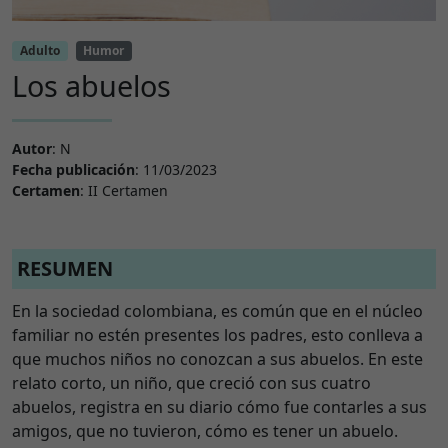
Adulto
Humor
Los abuelos
Autor
: N
Fecha publicación
: 11/03/2023
Certamen
: II Certamen
RESUMEN
En la sociedad colombiana, es común que en el núcleo
familiar no estén presentes los padres, esto conlleva a
que muchos niños no conozcan a sus abuelos. En este
relato corto, un niño, que creció con sus cuatro
abuelos, registra en su diario cómo fue contarles a sus
amigos, que no tuvieron, cómo es tener un abuelo.