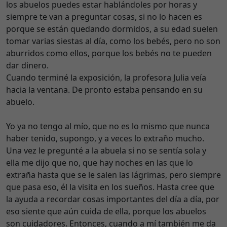
los abuelos puedes estar hablándoles por horas y
siempre te van a preguntar cosas, si no lo hacen es
porque se están quedando dormidos, a su edad suelen
tomar varias siestas al día, como los bebés, pero no son
aburridos como ellos, porque los bebés no te pueden
dar dinero.
Cuando terminé la exposición, la profesora Julia veía
hacia la ventana. De pronto estaba pensando en su
abuelo.
Yo ya no tengo al mío, que no es lo mismo que nunca
haber tenido, supongo, y a veces lo extraño mucho.
Una vez le pregunté a la abuela si no se sentía sola y
ella me dijo que no, que hay noches en las que lo
extraña hasta que se le salen las lágrimas, pero siempre
que pasa eso, él la visita en los sueños. Hasta cree que
la ayuda a recordar cosas importantes del día a día, por
eso siente que aún cuida de ella, porque los abuelos
son cuidadores. Entonces, cuando a mí también me da