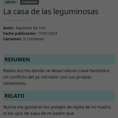
Adulto
Suspense
La casa de las leguminosas
Autor
: Aquestes de Tiro
Fecha publicación
: 17/01/2023
Certamen
: II Certamen
RESUMEN
Relato escrito donde se desarrolla en clave fantástica
un conflicto del yo narrador con sus propias
obsesiones.
RELATO
Nunca me gustaron los potajes de vigilia de mi madre,
ni los ojos de sapo de mi padre que