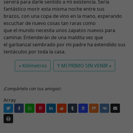
servirá para darle sentido a mi existencia. Sería
fantástico morir esta misma noche entre sus
brazos, con una copa de vino en la mano, esperando
escuchar de nuevo cosas tan raras como
que el mundo necesita unos zapatos nuevos para
caminar. Entenderán de una maldita vez que
el garbanzal sembrado por mi padre ha extendido sus
tentáculos por toda la casa.
Kilómetros
Y MI PRIMO SIN VENIR
¡Compártelo con tus amigos!:
Array