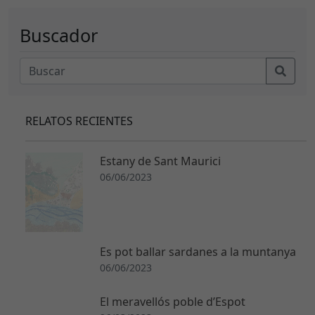
Buscador
RELATOS RECIENTES
Estany de Sant Maurici
06/06/2023
Es pot ballar sardanes a la muntanya
06/06/2023