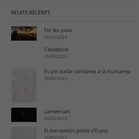
RELATS RECENTS
Fer les paus
26/03/2023
Catalèpsia
26/03/2023
Es pot ballar sardanes a la muntanya
26/03/2023
L’aniversari
26/03/2023
El meravellós poble d’Espot
26/03/2023