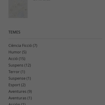
TEMES
Ciència Ficció (7)
Humor (5)
Acció (15)
Suspens (12)
Terror (1)
Suspense (1)
Esport (2)
Aventures (9)
Aventuras (1)
Acción (1)