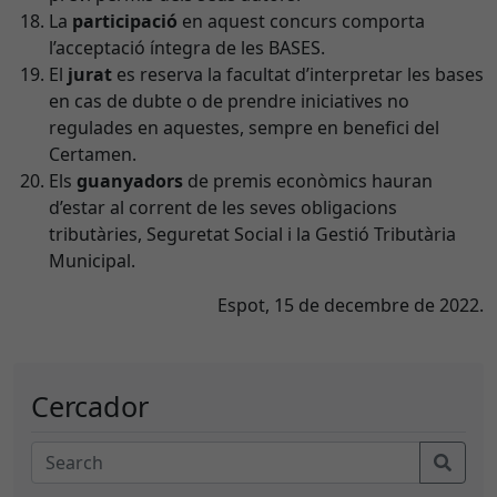
La
participació
en aquest concurs comporta
l’acceptació íntegra de les BASES.
El
jurat
es reserva la facultat d’interpretar les bases
en cas de dubte o de prendre iniciatives no
regulades en aquestes, sempre en benefici del
Certamen.
Els
guanyadors
de premis econòmics hauran
d’estar al corrent de les seves obligacions
tributàries, Seguretat Social i la Gestió Tributària
Municipal.
Espot, 15 de decembre de 2022.
Cercador