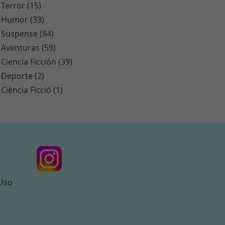
Terror (15)
Humor (33)
Suspense (84)
Aventuras (59)
Ciencia Ficción (39)
Deporte (2)
Ciència Ficció (1)
 Uso